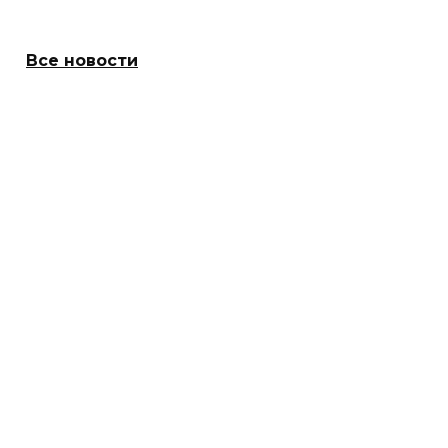
Все новости