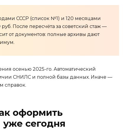
годами СССР (список №1) и 120 месяцами
 руб. После пересчёта за советский стаж —
сит от документов: полные архивы дают
имум.
ния осенью 2025-го. Автоматический
ичии СНИЛС и полной базы данных. Иначе —
м справок.
как оформить
 уже сегодня