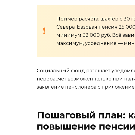
Пример расчёта: шахтёр с 30 
Севера. Базовая пенсия 25 000
минимум 32 000 руб. Всё зави
максимум, усреднение — мин
Социальный фонд разошлёт уведомле
перерасчёт возможен только при нал
заявление пенсионера с приложение
Пошаговый план: 
повышение пенсии