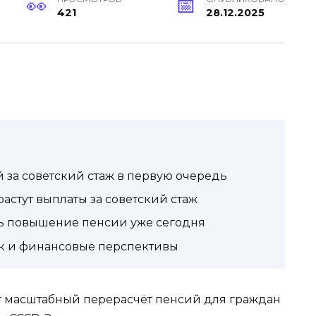
421
28.12.2025
й за советский стаж в первую очередь
астут выплаты за советский стаж
ь повышение пенсии уже сегодня
 и финансовые перспективы
ует масштабный перерасчёт пенсий для граждан