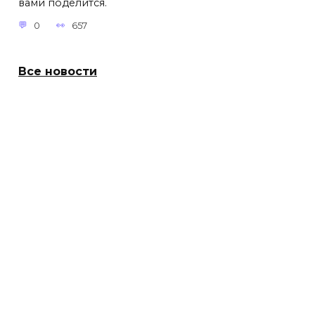
вами поделится.
0
657
Все новости