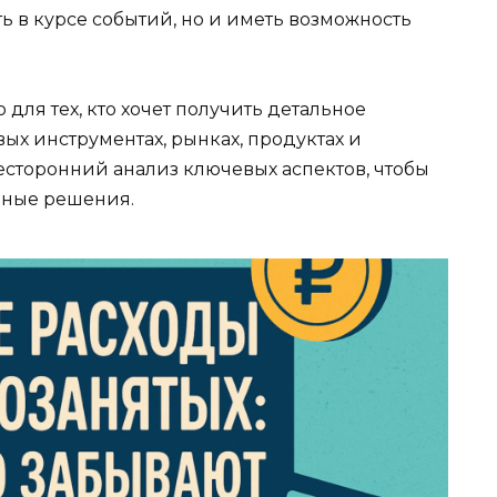
ь в курсе событий, но и иметь возможность
для тех, кто хочет получить детальное
х инструментах, рынках, продуктах и
есторонний анализ ключевых аспектов, чтобы
нные решения.