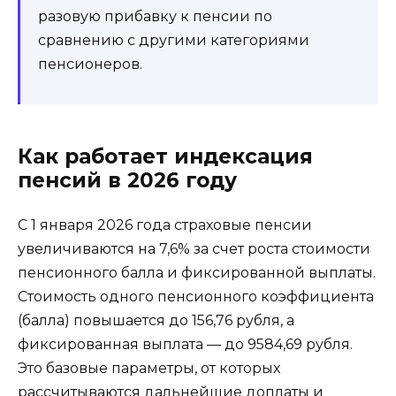
разовую прибавку к пенсии по
сравнению с другими категориями
пенсионеров.
Как работает индексация
пенсий в 2026 году
С 1 января 2026 года страховые пенсии
увеличиваются на 7,6% за счет роста стоимости
пенсионного балла и фиксированной выплаты.
Стоимость одного пенсионного коэффициента
(балла) повышается до 156,76 рубля, а
фиксированная выплата — до 9584,69 рубля.
Это базовые параметры, от которых
рассчитываются дальнейшие доплаты и