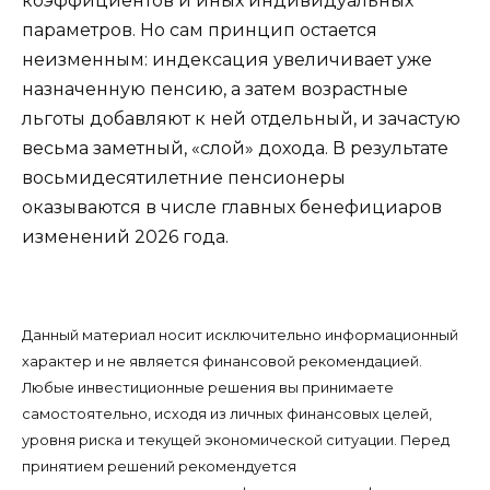
коэффициентов и иных индивидуальных
параметров. Но сам принцип остается
неизменным: индексация увеличивает уже
назначенную пенсию, а затем возрастные
льготы добавляют к ней отдельный, и зачастую
весьма заметный, «слой» дохода. В результате
восьмидесятилетние пенсионеры
оказываются в числе главных бенефициаров
изменений 2026 года.
Данный материал носит исключительно информационный
характер и не является финансовой рекомендацией.
Любые инвестиционные решения вы принимаете
самостоятельно, исходя из личных финансовых целей,
уровня риска и текущей экономической ситуации. Перед
принятием решений рекомендуется