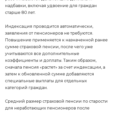
надбавки, включая удвоение для граждан
старше 80 лет.
Индексация проводится автоматически,
заявления от пенсионеров не требуются.
Повышение применяется к назначенной ранее
сумме страховой пенсии, после чего уже
учитываются все дополнительные
коэффициенты и доплаты. Таким образом,
сначала пенсия «растет» за счет индексации, а
затем к обновленной сумме добавляются
специальные выплаты для отдельных
категорий граждан.
Средний размер страховой пенсии по старости
для неработающих пенсионеров после