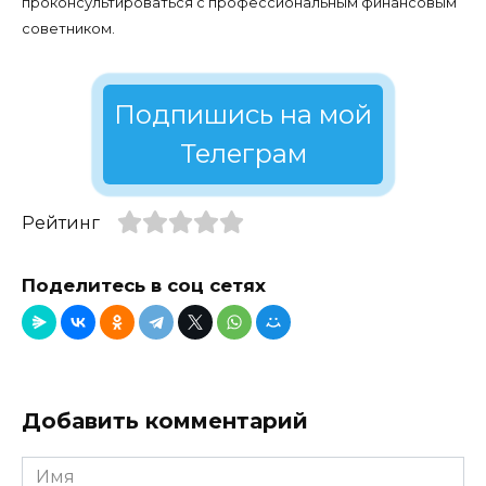
проконсультироваться с профессиональным финансовым
советником.
Подпишись на мой
Телеграм
Рейтинг
Поделитесь в соц сетях
Добавить комментарий
Имя