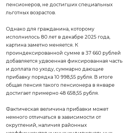
пенсионеров, не достигших специальных
льготных возрастов.
Однако для гражданина, которому
исполнилось 80 лет в декабре 2025 года,
картина заметно меняется. К
проиндексированной сумме в 37 660 рублей
добавляется удвоенная фиксированная часть
и доплата по уходу, суммарно дающие
прибавку порядка 10 998,55 рубля. В итоге
общая пенсия такого пенсионера в январе
достигает примерно 48 658,55 рубля.
Фактическая величина прибавки может
немного отличаться в зависимости от
округлений, наличия районных