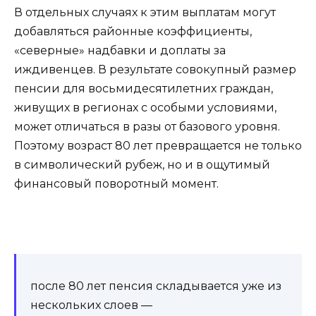
В отдельных случаях к этим выплатам могут
добавляться районные коэффициенты,
«северные» надбавки и доплаты за
иждивенцев. В результате совокупный размер
пенсии для восьмидесятилетних граждан,
живущих в регионах с особыми условиями,
может отличаться в разы от базового уровня.
Поэтому возраст 80 лет превращается не только
в символический рубеж, но и в ощутимый
финансовый поворотный момент.
после 80 лет пенсия складывается уже из
нескольких слоев —