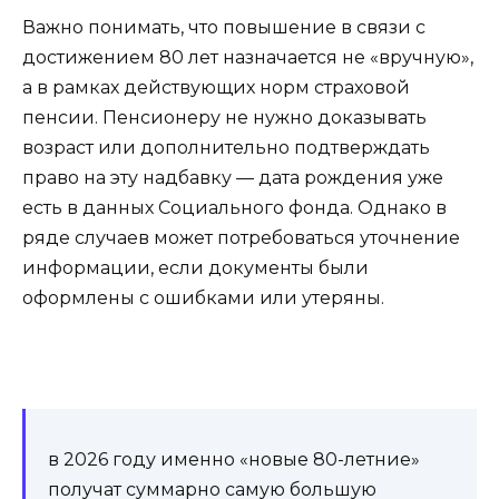
Важно понимать, что повышение в связи с
достижением 80 лет назначается не «вручную»,
а в рамках действующих норм страховой
пенсии. Пенсионеру не нужно доказывать
возраст или дополнительно подтверждать
право на эту надбавку — дата рождения уже
есть в данных Социального фонда. Однако в
ряде случаев может потребоваться уточнение
информации, если документы были
оформлены с ошибками или утеряны.
в 2026 году именно «новые 80-летние»
получат суммарно самую большую