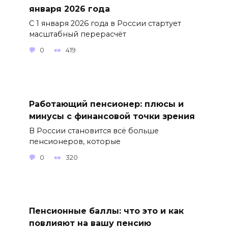
января 2026 года
С 1 января 2026 года в России стартует
масштабный перерасчёт
0
419
Работающий пенсионер: плюсы и
минусы с финансовой точки зрения
В России становится всё больше
пенсионеров, которые
0
320
Пенсионные баллы: что это и как
повлияют на вашу пенсию