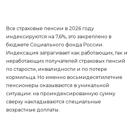
Все страховые пенсии в 2026 году
индексируются на 7,6%, это закреплено в
бюджете Социального фонда России.
Индексация затрагивает как работающих, так и
неработающих получателей страховых пенсий
по старости, инвалидности и по потере
кормильца. Но именно восьмидесятилетние
пенсионеры оказываются в уникальной
ситуации: на проиндексированную сумму
сверху накладываются специальные
возрастные доплаты.