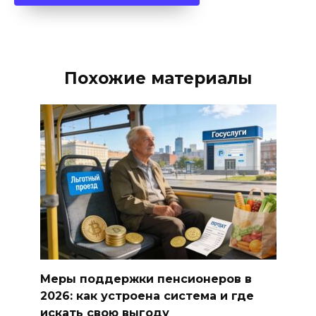
Похожие материалы
Меры поддержки пенсионеров в
2026: как устроена система и где
искать свою выгоду