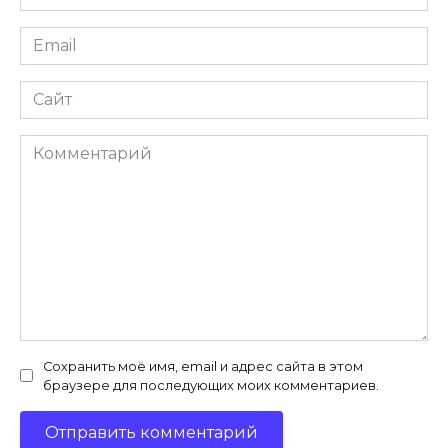
*
Email
*
Сайт
Комментарий
Сохранить моё имя, email и адрес сайта в этом
браузере для последующих моих комментариев.