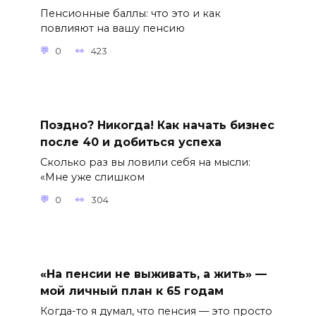
Пенсионные баллы: что это и как
повлияют на вашу пенсию
0
423
Поздно? Никогда! Как начать бизнес
после 40 и добиться успеха
Сколько раз вы ловили себя на мысли:
«Мне уже слишком
0
304
«На пенсии не выживать, а жить» —
мой личный план к 65 годам
Когда-то я думал, что пенсия — это просто