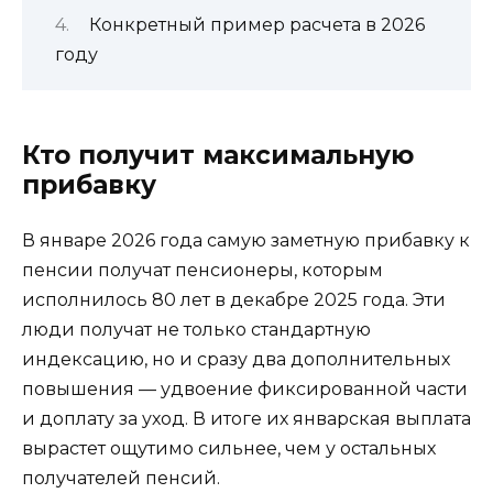
Конкретный пример расчета в 2026
году
Кто получит максимальную
прибавку
В январе 2026 года самую заметную прибавку к
пенсии получат пенсионеры, которым
исполнилось 80 лет в декабре 2025 года. Эти
люди получат не только стандартную
индексацию, но и сразу два дополнительных
повышения — удвоение фиксированной части
и доплату за уход. В итоге их январская выплата
вырастет ощутимо сильнее, чем у остальных
получателей пенсий.