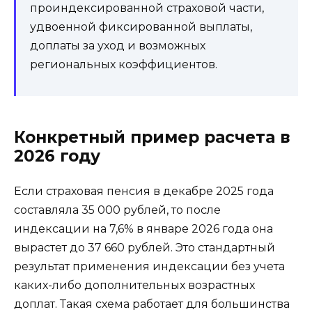
проиндексированной страховой части,
удвоенной фиксированной выплаты,
доплаты за уход и возможных
региональных коэффициентов.
Конкретный пример расчета в
2026 году
Если страховая пенсия в декабре 2025 года
составляла 35 000 рублей, то после
индексации на 7,6% в январе 2026 года она
вырастет до 37 660 рублей. Это стандартный
результат применения индексации без учета
каких-либо дополнительных возрастных
доплат. Такая схема работает для большинства