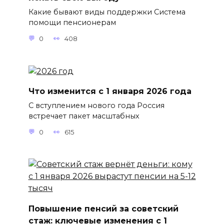
Какие бывают виды поддержки Система
помощи пенсионерам
0
408
Что изменится с 1 января 2026 года
С вступлением нового года Россия
встречает пакет масштабных
0
615
Повышение пенсий за советский
стаж: ключевые изменения с 1