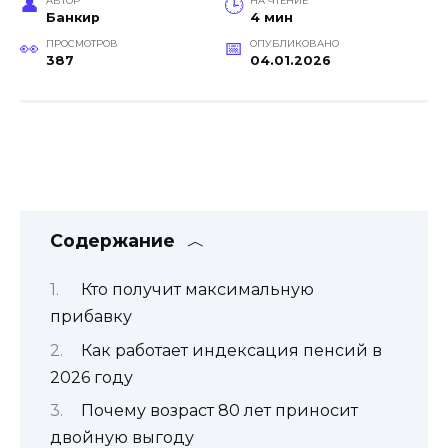
АВТОР
НА ЧТЕНИЕ
Банкир
4 мин
ПРОСМОТРОВ
ОПУБЛИКОВАНО
387
04.01.2026
Содержание
Кто получит максимальную
прибавку
Как работает индексация пенсий в
2026 году
Почему возраст 80 лет приносит
двойную выгоду