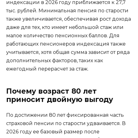
индексации в 2026 году приближается к 27,7
тыс. рублей. Минимальная пенсия по старости
также увеличивается, обеспечивая рост дохода
даже для тех, кто имеет небольшой стаж или
малое количество пенсионных баллов. Для
работающих пенсионеров индексация также
учитывается, хотя общая сумма зависит от ряда
дополнительных факторов, таких как
ежегодный перерасчет за стаж.
Почему возраст 80 лет
приносит двойную выгоду
По достижении 80 лет фиксированная часть
страховой пенсии по старости удваивается. В
2026 году ее базовый размер после