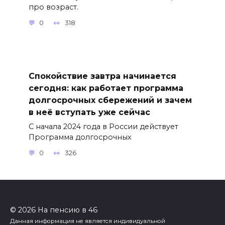
про возраст.
0
318
Спокойствие завтра начинается
сегодня: как работает программа
долгосрочных сбережений и зачем
в неё вступать уже сейчас
С начала 2024 года в России действует
Программа долгосрочных
0
326
© 2026 На пенсию в 46
Данная информация не является индивидуальной