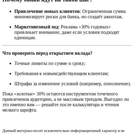
Привлечение новых клиентов
: Ограниченная сумма
минимизирует риски для банка, но создаёт ажиотаж.
Маркетинговый ход
: Реклама «30% годовых»
привлекает внимание, даже если условия подходят
единицам.
Что проверить перед открытием вклада?
Точные лимиты по сумме и сроку;
Требования к новым/действующим клиентам;
Штрафы за изменение условий (например, пополнение).
Пока «золотые» 30% остаются инструментом точечного
привлечения аудитории, а не массовым трендом. Выгодно ли
это именно вам — решайте после калькулятора и чтения
мелкого шрифта.
Данный материал носит исключительно информационный характер и не