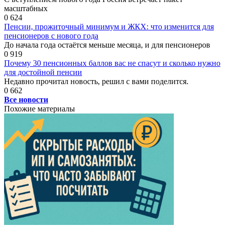
масштабных
0
624
Пенсии, прожиточный минимум и ЖКХ: что изменится для
пенсионеров с нового года
До начала года остаётся меньше месяца, и для пенсионеров
0
919
Почему 30 пенсионных баллов вас не спасут и сколько нужно
для достойной пенсии
Недавно прочитал новость, решил с вами поделится.
0
662
Все новости
Похожие материалы