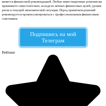
является финансовой рекомендацией. Любые инвестиционные решения вы
принимаете самостоятельно, исходя из личных финансовых целей, уровня
риска и текущей экономической ситуации. Перед принятием решений
рекомендуется проконсультироваться с профессиональным финансовым
советником.
Подпишись на мой
Телеграм
Рейтинг