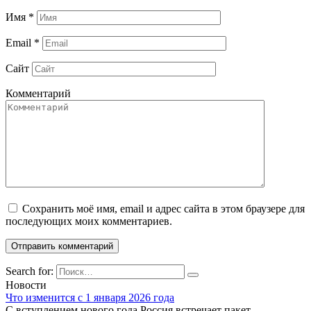
Имя
*
Email
*
Сайт
Комментарий
Сохранить моё имя, email и адрес сайта в этом браузере для
последующих моих комментариев.
Search for:
Новости
Что изменится с 1 января 2026 года
С вступлением нового года Россия встречает пакет