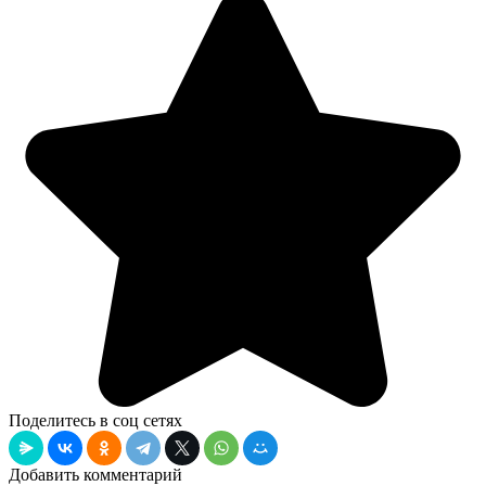
Поделитесь в соц сетях
Добавить комментарий