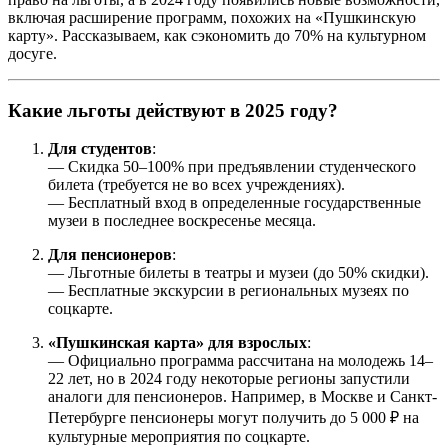
включая расширение программ, похожих на «Пушкинскую
карту». Рассказываем, как сэкономить до 70% на культурном
досуге.
Какие льготы действуют в 2025 году?
Для студентов
:
— Скидка 50–100% при предъявлении студенческого
билета (требуется не во всех учреждениях).
— Бесплатный вход в определенные государственные
музеи в последнее воскресенье месяца.
Для пенсионеров
:
— Льготные билеты в театры и музеи (до 50% скидки).
— Бесплатные экскурсии в региональных музеях по
соцкарте.
«Пушкинская карта» для взрослых
:
— Официально программа рассчитана на молодежь 14–
22 лет, но в 2024 году некоторые регионы запустили
аналоги для пенсионеров. Например, в Москве и Санкт-
Петербурге пенсионеры могут получить до 5 000 ₽ на
культурные мероприятия по соцкарте.