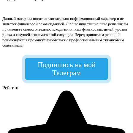
Данный материал носит исключительно информационный характер и не
является финансовой рекомендацией. Любые инвестиционные решения вы
принимаете самостоятельно, исходя из личных финансовых целей, уровня
риска и текущей экономической ситуации. Перед принятием решений
рекомендуется проконсультироваться с профессиональным финансовым
советником.
Подпишись на мой
Телеграм
Рейтинг