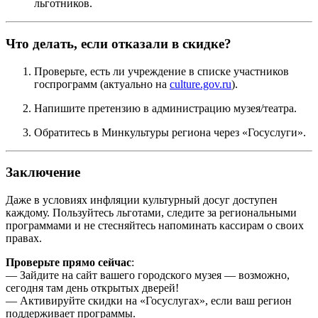
льготников.
Что делать, если отказали в скидке?
Проверьте, есть ли учреждение в списке участников
госпрограмм (актуально на
culture.gov.ru
).
Напишите претензию в администрацию музея/театра.
Обратитесь в Минкультуры региона через «Госуслуги».
Заключение
Даже в условиях инфляции культурный досуг доступен
каждому. Пользуйтесь льготами, следите за региональными
программами и не стесняйтесь напоминать кассирам о своих
правах.
Проверьте прямо сейчас
:
— Зайдите на сайт вашего городского музея — возможно,
сегодня там день открытых дверей!
— Активируйте скидки на «Госуслугах», если ваш регион
поддерживает программы.