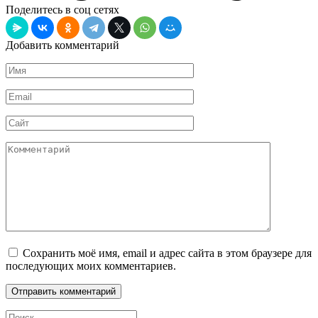
Поделитесь в соц сетях
Добавить комментарий
Имя
*
Email
*
Сайт
Комментарий
Сохранить моё имя, email и адрес сайта в этом браузере для
последующих моих комментариев.
Search