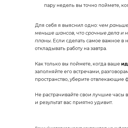
пару недель вы точно поймете, к
Для себя я выяснил одно:
чем раньше
меньше шансов, что срочные дела и 
планы.
Если сделать самое важное в н
откладывать работу на завтра.
Как только вы поймете, когда ваше
ид
заполняйте его встречами, разговор
пространство, уберите отвлекающие 
Не растрачивайте свои лучшие часы в
и результат вас приятно удивит.