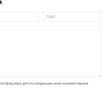
й
Сайт
 этом браузере для последующих моих комментариев.