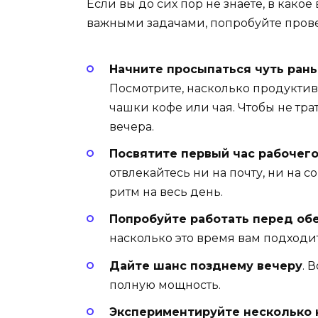
Если вы до сих пор не знаете, в како
важными задачами, попробуйте пров
Начните просыпаться чуть ран
Посмотрите, насколько продуктив
чашки кофе или чая. Чтобы не тра
вечера.
Посвятите первый час рабочего
отвлекайтесь ни на почту, ни на со
ритм на весь день.
Попробуйте работать перед обе
насколько это время вам подходит
Дайте шанс позднему вечеру
. 
полную мощность.
Экспериментируйте несколько