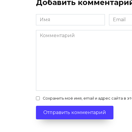
Добавить комментари
Имя
Email
*
*
Комментарий
Сохранить моё имя, email и адрес сайта в