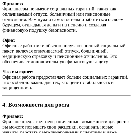
Фриланс:
Фрилансеры не имеют социальных гарантий, таких как
оплачиваемый отпуск, больничный или пенсионные
отчисления. Вам нужно самостоятельно заботиться о своем
будущем, откладывая деньги на пенсию и создавая
финансовую подушку безопасности.
Офис:
Офисные работники обычно получают полный социальный
пакет, включая оплачиваемый отпуск, больничный,
медицинскую страховку и пенсионные отчисления. Это
обеспечивает дополнительную финансовую защиту.
Что выгоднее:
Офисная работа предоставляет больше социальных гарантий,
что особенно важно для тех, кто ценит стабильность и
защищенность.
4. Возможности для роста
Фриланс:
Фриланс предлагает неограниченные возможности для роста:
вы можете повышать свои расценки, осваивать новые
навыки, работать с международными клиентами и даже