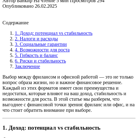
Автор
Банкир
На чтение
5 мин
Просмотров
294
Опубликовано
26.02.2025
Содержание
1. Доход: потенциал vs стабильность
2. Налоги и расходы
3. Социальные гарантии
4. Возможности для роста
5. Гибкость и баланс
6. Риски и стабильность
Заключение
Выбор между фрилансом и офисной работой — это не только
вопрос образа жизни, но и важное финансовое решение.
Каждый из этих форматов имеет свои преимущества и
недостатки, которые влияют на ваш доход, стабильность и
возможности для роста. В этой статье мы разберем, что
выгоднее с финансовой точки зрения: фриланс или офис, и на
что стоит обратить внимание при выборе.
1. Доход: потенциал vs стабильность