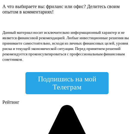
А что выбираете вы: фриланс или офис? Делитесь своим
опытом в комментариях!
Данный материал носит исключительно информационный характер и не
является финансовой рекомендацией. Любые инвестиционные решения вы
принимаете самостоятельно, исходя из личных финансовых целей, уровня
риска и текущей экономической ситуации. Перед принятием решений
рекомендуется проконсультироваться с профессиональным финансовым
советником.
Подпишись на мой
Телеграм
Рейтинг