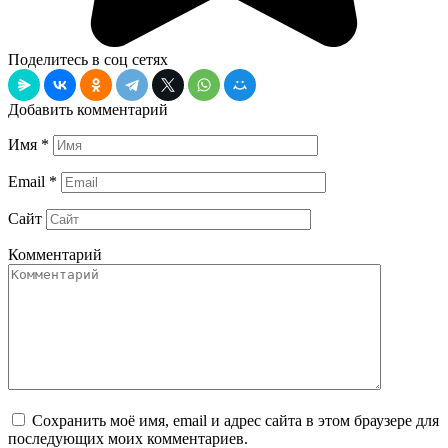
Поделитесь в соц сетях
Добавить комментарий
Имя
*
Email
*
Сайт
Комментарий
Сохранить моё имя, email и адрес сайта в этом браузере для
последующих моих комментариев.