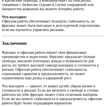
в кризисные периоды, а компания берет на себя риски,
связанные с бизнесом. Однако в случае сокращений или
банкротства компании вы можете потерять работу.
Что выгоднее:
Офисная работа обеспечивает большую стабильность, но
фриланс может быть выгоднее в долгосрочной перспективе,
если вы научитесь управлять рисками.
Заключение
Фриланс и офисная работа имеют свои финансовые
преимущества и недостатки. Фриланс предлагает больше
свободы, высокий потенциал дохода и возможности для
роста, но требует высокой самоорганизации и готовности к
рискам. Офисная работа обеспечивает стабильность,
социальные гарантии и предсказуемость, но может
ограничивать ваш доход и карьерный рост.
Что выгоднее — зависит от ваших целей, образа жизни и
готовности к рискам. Если вы мечтаете о свободе и готовы
работать на себя, фриланс может стать отличным выбором.
Если же вы цените стабильность и предсказуемость, офисная
работа будет более подходящим вариантом.