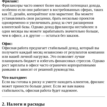
Фриланс:
Фрилансеры часто имеют более высокий потенциал дохода,
особенно если они работают в востребованных сферах, таких
как IT, дизайн, копирайтинг или маркетинг. Вы можете
устанавливать свои расценки, брать несколько проектов
одновременно и увеличивать доход за счет расширения
клиентской базы. Однако доход фрилансера нестабилен: в
одни месяцы вы можете зарабатывать значительно больше,
чем в офисе, а в другие — остаться без заказов.
Офис:
Офисная работа предлагает стабильный доход, который вы
получаете каждый месяц независимо от результатов компании
или вашей личной нагрузки. Это позволяет лучше
планировать бюджет и избегать финансовых стрессов. Однако
рост зарплаты в офисе часто ограничен корпоративными
рамками и зависит от решений руководства.
Что выгоднее:
Если вы готовы к риску и умеете находить клиентов, фриланс
может принести больше денег. Если же вам важна
стабильность, офисная работа будет надежнее.
2. Налоги и расходы