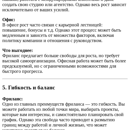
создать свою студию или агентство. Однако весь рост зависит
исключительно от ваших усилий.
Офис:
В офисе рост часто связан с карьерной лестницей:
повышение, бонусы и т.д. Однако этот процесс может быть
медленным и зависеть от множества факторов, включая
политику компании и отношения с руководством.
Что выгоднее:
Фриланс предлагает больше свободы для роста, но требует
высокой самоорганизации. Офисная работа может быть более
предсказуемой, но с ограниченными возможностями для
быстрого прогресса.
5. Гибкость и баланс
Фриланс:
Одно из главных преимуществ фриланса — это гибкость. Вы
можете работать из любой точки мира, выбирать проекты,
которые вам интересны, и самостоятельно планировать свой
график. Однако эта свобода часто приводит к размытию
границ между работой и личной жизнью, что может