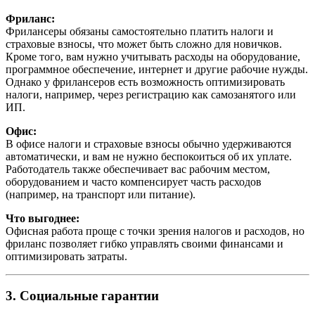
Фриланс:
Фрилансеры обязаны самостоятельно платить налоги и
страховые взносы, что может быть сложно для новичков.
Кроме того, вам нужно учитывать расходы на оборудование,
программное обеспечение, интернет и другие рабочие нужды.
Однако у фрилансеров есть возможность оптимизировать
налоги, например, через регистрацию как самозанятого или
ИП.
Офис:
В офисе налоги и страховые взносы обычно удерживаются
автоматически, и вам не нужно беспокоиться об их уплате.
Работодатель также обеспечивает вас рабочим местом,
оборудованием и часто компенсирует часть расходов
(например, на транспорт или питание).
Что выгоднее:
Офисная работа проще с точки зрения налогов и расходов, но
фриланс позволяет гибко управлять своими финансами и
оптимизировать затраты.
3. Социальные гарантии