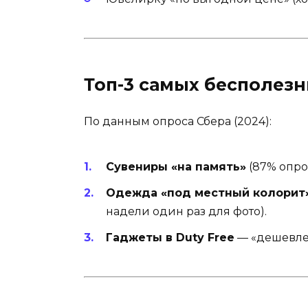
Топ-3 самых бесполезн
По данным опроса Сбера (2024):
Сувениры «на память»
(87% опро
Одежда «под местный колорит
надели один раз для фото).
Гаджеты в Duty Free
— «дешевле,