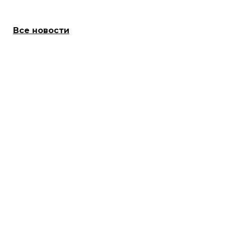
Все новости