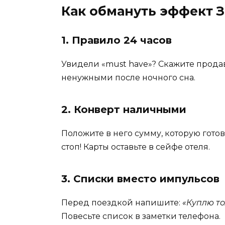
Как обмануть эффект З
1. Правило 24 часов
Увидели «must have»? Скажите прода
ненужными после ночного сна.
2. Конверт наличными
Положите в него сумму, которую готов
стоп! Карты оставьте в сейфе отеля.
3. Списки вместо импульсов
Перед поездкой напишите:
«Куплю то
Повесьте список в заметки телефона.