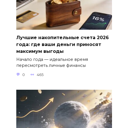
Лучшие накопительные счета 2026
года: где ваши деньги приносят
максимум выгоды
Начало года — идеальное время
пересмотреть личные финансы
0
465