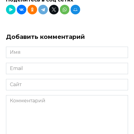
Добавить комментарий
Имя
*
Email
*
Сайт
Комментарий