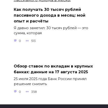
Как получать 30 тысяч рублей
пассивного дохода в месяц: мой
опыт и расчёты
Я давно заметил: 30 тысяч рублей — это
сумма, которая
0
513
Обзор ставок по вкладам в крупных
банках: данные на 17 августа 2025
25 июля 2025 года Банк России принял
решение снизить
0
358