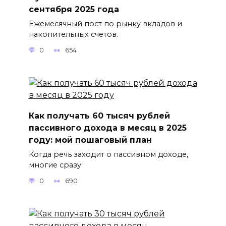
сентября 2025 года
Ежемесячный пост по рынку вкладов и
накопительных счетов.
0
654
Как получать 60 тысяч рублей
пассивного дохода в месяц в 2025
году: мой пошаговый план
Когда речь заходит о пассивном доходе,
многие сразу
0
690