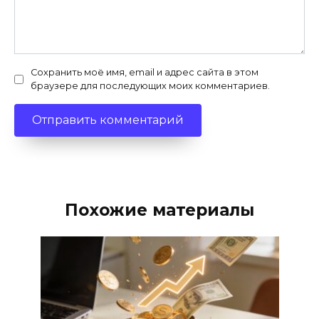
Сохранить моё имя, email и адрес сайта в этом
браузере для последующих моих комментариев.
Похожие материалы