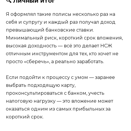
🔍 Личный итог
Я оформлял такие полисы несколько раз на
себя и супругу и каждый раз получал доход
превышающий банковские ставки.
Минимальный риск, короткий срок вложения,
высокая доходность — всё это делает НСЖ
отличным инструментом для тех, кто хочет не
просто «сберечь», а реально заработать.
Если подойти к процессу с умом — заранее
выбрать подходящую карту,
проконсультироваться с банком, учесть
налоговую нагрузку — это вложение может
оказаться одним из самых прибыльных за
короткий срок.