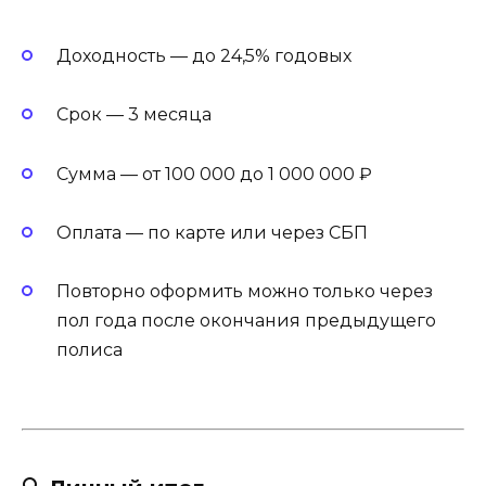
Доходность — до 24,5% годовых
Срок — 3 месяца
Сумма — от 100 000 до 1 000 000 ₽
Оплата — по карте или через СБП
Повторно оформить можно только через
пол года после окончания предыдущего
полиса