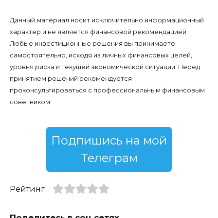
Данный материал носит исключительно информационный
характер и не является финансовой рекомендацией.
Любые инвестиционные решения вы принимаете
самостоятельно, исходя из личных финансовых целей,
уровня риска и текущей экономической ситуации. Перед
принятием решений рекомендуется
проконсультироваться с профессиональным финансовым
советником.
Подпишись на мой
Телеграм
Рейтинг
Поделитесь в соц сетях