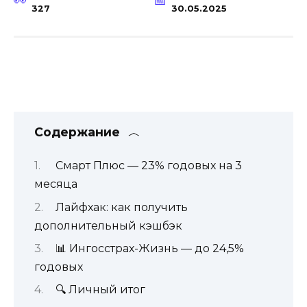
327
30.05.2025
Содержание
Смарт Плюс — 23% годовых на 3
месяца
Лайфхак: как получить
дополнительный кэшбэк
📊 Ингосстрах-Жизнь — до 24,5%
годовых
🔍 Личный итог