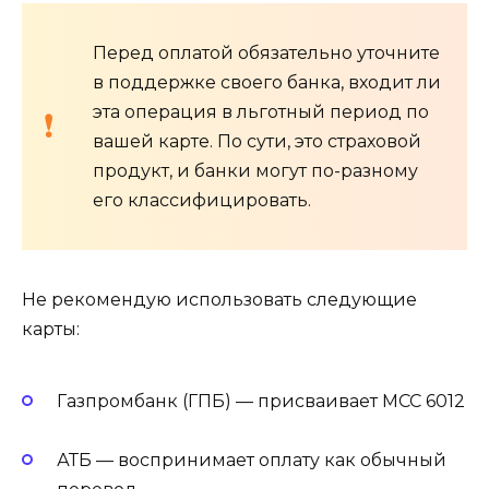
Перед оплатой обязательно уточните
в поддержке своего банка, входит ли
эта операция в льготный период по
вашей карте. По сути, это страховой
продукт, и банки могут по-разному
его классифицировать.
Не рекомендую использовать следующие
карты:
Газпромбанк (ГПБ) — присваивает MCC 6012
АТБ — воспринимает оплату как обычный