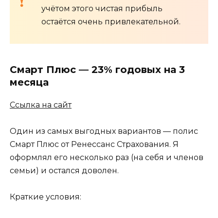
учётом этого чистая прибыль
остаётся очень привлекательной.
Смарт Плюс — 23% годовых на 3
месяца
Ссылка на сайт
Один из самых выгодных вариантов — полис
Смарт Плюс от Ренессанс Страхования. Я
оформлял его несколько раз (на себя и членов
семьи) и остался доволен.
Краткие условия: