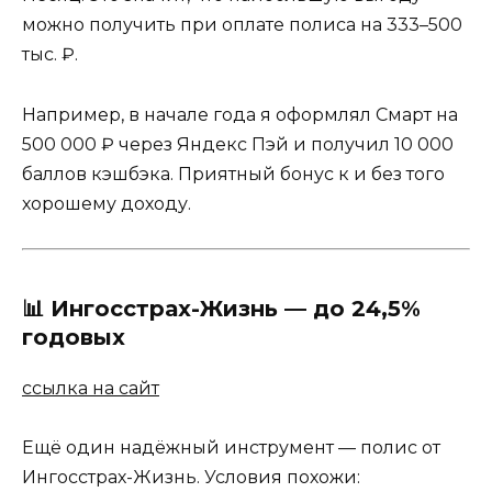
можно получить при оплате полиса на 333–500
тыс. ₽.
Например, в начале года я оформлял Смарт на
500 000 ₽ через Яндекс Пэй и получил 10 000
баллов кэшбэка. Приятный бонус к и без того
хорошему доходу.
📊 Ингосстрах-Жизнь — до 24,5%
годовых
ссылка на сайт
Ещё один надёжный инструмент — полис от
Ингосстрах-Жизнь. Условия похожи: