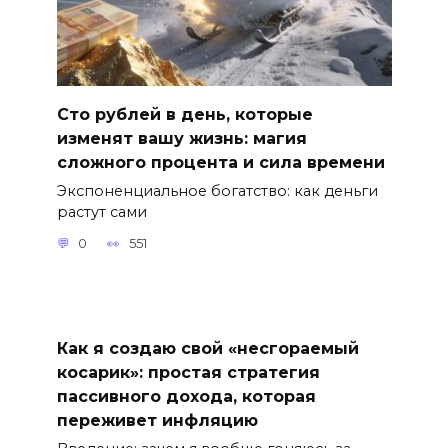
Сто рублей в день, которые
изменят вашу жизнь: магия
сложного процента и сила времени
Экспоненциальное богатство: как деньги
растут сами
0
551
Как я создаю свой «несгораемый
косарик»: простая стратегия
пассивного дохода, которая
переживет инфляцию