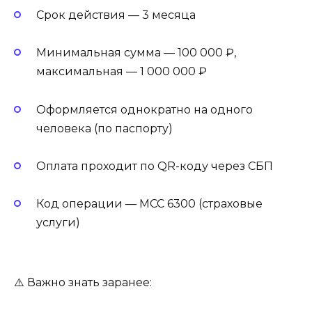
Срок действия — 3 месяца
Минимальная сумма — 100 000 ₽,
максимальная — 1 000 000 ₽
Оформляется однократно на одного
человека (по паспорту)
Оплата проходит по QR-коду через СБП
Код операции — MCC 6300 (страховые
услуги)
⚠️ Важно знать заранее: