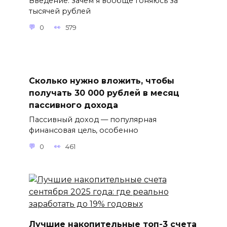
Введение: зачем я вообще гоняюсь за
тысячей рублей
0
579
Сколько нужно вложить, чтобы
получать 30 000 рублей в месяц
пассивного дохода
Пассивный доход — популярная
финансовая цель, особенно
0
461
Лучшие накопительные топ-3 счета