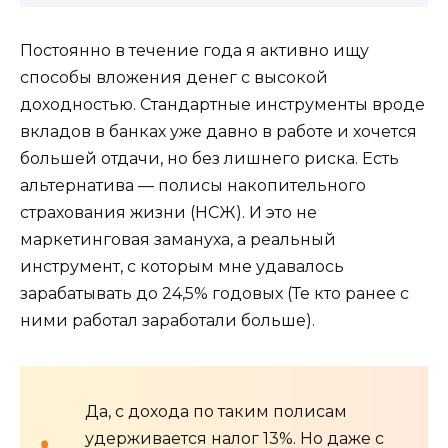
Постоянно в течение года я активно ищу
способы вложения денег с высокой
доходностью. Стандартные инструменты вроде
вкладов в банках уже давно в работе и хочется
большей отдачи, но без лишнего риска. Есть
альтернатива — полисы накопительного
страхования жизни (НСЖ). И это не
маркетинговая замануха, а реальный
инструмент, с которым мне удавалось
зарабатывать до 24,5% годовых (Те кто ранее с
ними работал заработали больше).
Да, с дохода по таким полисам
удерживается налог 13%. Но даже с