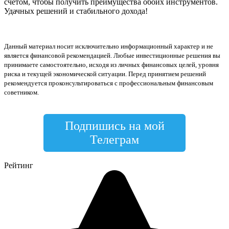
счетом, чтобы получить преимущества обоих инструментов.
Удачных решений и стабильного дохода!
Данный материал носит исключительно информационный характер и не
является финансовой рекомендацией. Любые инвестиционные решения вы
принимаете самостоятельно, исходя из личных финансовых целей, уровня
риска и текущей экономической ситуации. Перед принятием решений
рекомендуется проконсультироваться с профессиональным финансовым
советником.
Подпишись на мой
Телеграм
Рейтинг