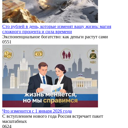
Сто рублей в день, которые изменят вашу жизнь: магия
сложного процента и сила времени
Экспоненциальное богатство: как деньги растут сами
0
551
Что изменится с 1 января 2026 года
С вступлением нового года Россия встречает пакет
масштабных
0
624