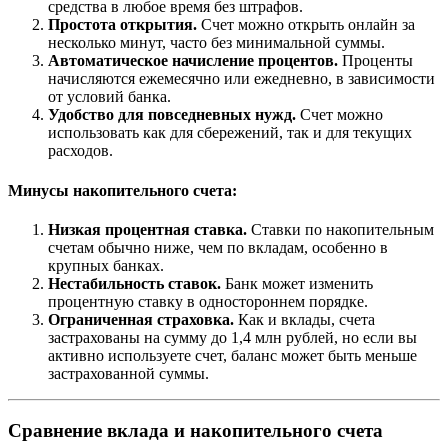
средства в любое время без штрафов.
Простота открытия.
Счет можно открыть онлайн за
несколько минут, часто без минимальной суммы.
Автоматическое начисление процентов.
Проценты
начисляются ежемесячно или ежедневно, в зависимости
от условий банка.
Удобство для повседневных нужд.
Счет можно
использовать как для сбережений, так и для текущих
расходов.
Минусы накопительного счета:
Низкая процентная ставка.
Ставки по накопительным
счетам обычно ниже, чем по вкладам, особенно в
крупных банках.
Нестабильность ставок.
Банк может изменить
процентную ставку в одностороннем порядке.
Ограниченная страховка.
Как и вклады, счета
застрахованы на сумму до 1,4 млн рублей, но если вы
активно используете счет, баланс может быть меньше
застрахованной суммы.
Сравнение вклада и накопительного счета