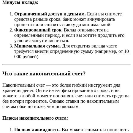
Минусы вклада:
Ограниченный доступ к деньгам.
Если вы снимете
средства раньше срока, банк может аннулировать
проценты или снизить ставку до минимальной.
Фиксированный срок.
Вклад открывается на
определенный период, и если вы хотите продлить его,
условия могут измениться.
Минимальная сумма.
Для открытия вклада часто
требуется внести определенную сумму (например, от 10
000 рублей).
Что такое накопительный счет?
Накопительный счет — это более гибкий инструмент для
хранения денег. Он не имеет фиксированного срока, и вы
можете в любой момент пополнять счет или снимать средства
без потери процентов. Однако ставки по накопительным
счетам обычно ниже, чем по вкладам.
Плюсы накопительного счета:
Полная ликвидность.
Вы можете снимать и пополнять