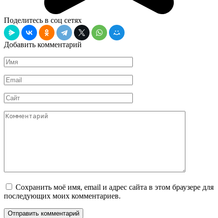
Поделитесь в соц сетях
Добавить комментарий
Имя
*
Email
*
Сайт
Комментарий
Сохранить моё имя, email и адрес сайта в этом браузере для
последующих моих комментариев.