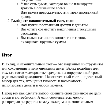
У вас есть сумма, которую вы не планируете
тратить в ближайшее время.
Вам важна предсказуемость и гарантированный
доход.
Выберите накопительный счет, если:
Вам нужен постоянный доступ к деньгам.
Вы хотите совместить накопления с текущими
расходами.
Вы только начинаете копить и не готовы
вкладывать крупные суммы.
Итог
И вклад, и накопительный счет — это надежные инструменты
для сохранения и приумножения денег. Вклад подойдет для
тех, кто готов «заморозить» средства на определенный срок
ради высокой доходности. Накопительный счет — идеальный
выбор для тех, кто ценит гибкость и возможность
использовать деньги в любой момент.
Перед тем как сделать выбор, оцените свои финансовые цели,
сроки и потребности. А если сомневаетесь, можно
распределить средства между вкладом и накопительным