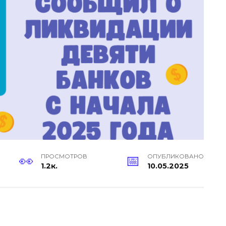
ПРОСМОТРОВ
ОПУБЛИКОВАНО
1.2к.
10.05.2025