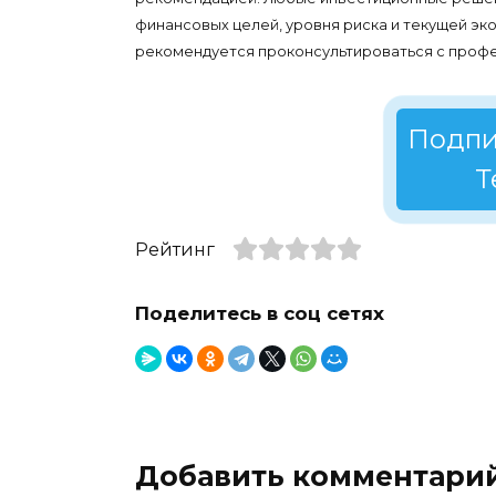
финансовых целей, уровня риска и текущей э
рекомендуется проконсультироваться с проф
Подпи
Т
Рейтинг
Поделитесь в соц сетях
Добавить комментари