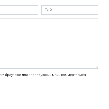
Сайт
 этом браузере для последующих моих комментариев.