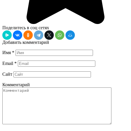
Поделитесь в соц сетях
Добавить комментарий
Имя
*
Email
*
Сайт
Комментарий