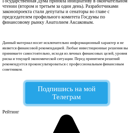
Государственная Дума приняла инициативу в окончательном
чтении (втором и третьем за один день). Разработчиками
законопроекта стали депутаты и сенаторы во главе с
председателем профильного комитета Госдумы по
финансовому рынку Анатолием Аксаковым.
Данный материал носит исключительно информационный характер и не
является финансовой рекомендацией. Любые инвестиционные решения вы
принимаете самостоятельно, исходя из личных финансовых целей, уровня
риска и текущей экономической ситуации. Перед принятием решений
рекомендуется проконсультироваться с профессиональным финансовым
советником.
Подпишись на мой
Телеграм
Рейтинг