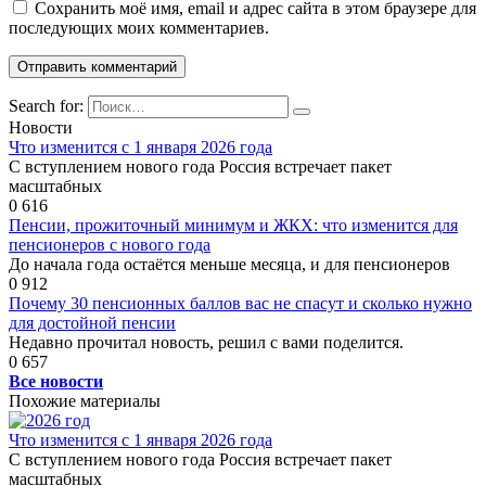
Сохранить моё имя, email и адрес сайта в этом браузере для
последующих моих комментариев.
Search for:
Новости
Что изменится с 1 января 2026 года
С вступлением нового года Россия встречает пакет
масштабных
0
616
Пенсии, прожиточный минимум и ЖКХ: что изменится для
пенсионеров с нового года
До начала года остаётся меньше месяца, и для пенсионеров
0
912
Почему 30 пенсионных баллов вас не спасут и сколько нужно
для достойной пенсии
Недавно прочитал новость, решил с вами поделится.
0
657
Все новости
Похожие материалы
Что изменится с 1 января 2026 года
С вступлением нового года Россия встречает пакет
масштабных