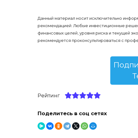
Данный материал носит исключительно информ
рекомендацией. Любые инвестиционные решени
финансовых целей, уровня риска и текущей э
рекомендуется проконсультироваться с проф
Подпи
Т
Рейтинг
Поделитесь в соц сетях