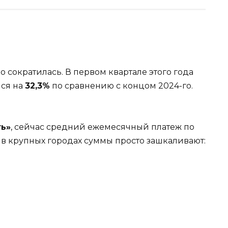
о сократилась. В первом квартале этого года
ся на
32,3%
по сравнению с концом 2024-го.
ь»
, сейчас средний ежемесячный платеж по
А в крупных городах суммы просто зашкаливают: