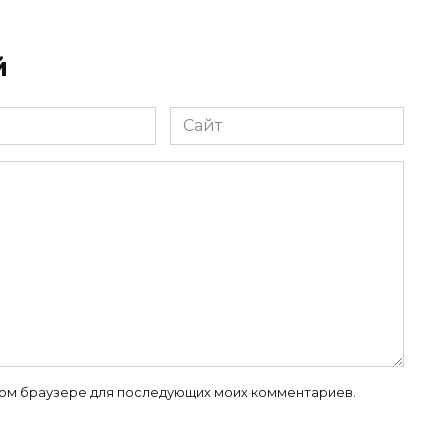
й
Сайт
 этом браузере для последующих моих комментариев.