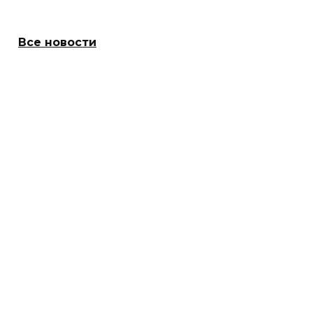
Все новости