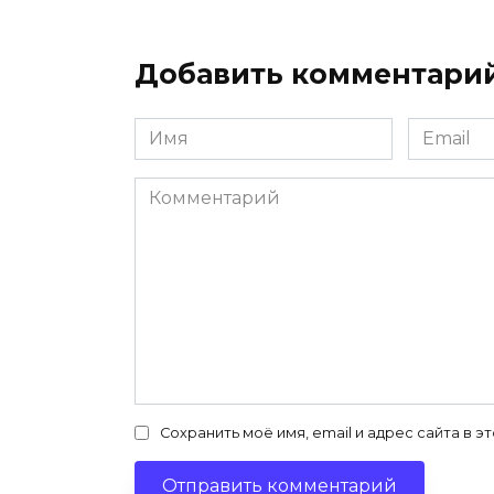
Добавить комментари
Имя
Email
*
*
Комментарий
Сохранить моё имя, email и адрес сайта в