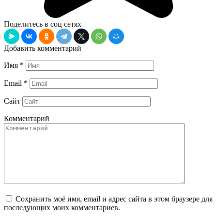
Поделитесь в соц сетях
Добавить комментарий
Имя
*
Email
*
Сайт
Комментарий
Сохранить моё имя, email и адрес сайта в этом браузере для
последующих моих комментариев.