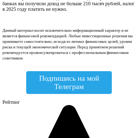
банках вы получили доход не больше 210 тысяч рублей, налог
в 2025 году платить не нужно.
Данный материал носит исключительно информационный характер и не
является финансовой рекомендацией. Любые инвестиционные решения вы
принимаете самостоятельно, исходя из личных финансовых целей, уровня
риска и текущей экономической ситуации. Перед принятием решений
рекомендуется проконсультироваться с профессиональным финансовым
советником.
Подпишись на мой
Телеграм
Рейтинг