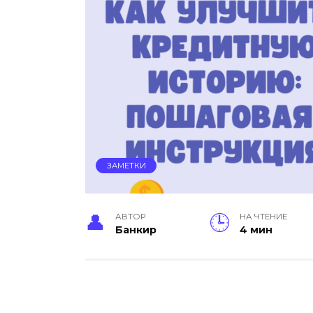
ЗАМЕТКИ
АВТОР
НА ЧТЕНИЕ
Банкир
4 мин