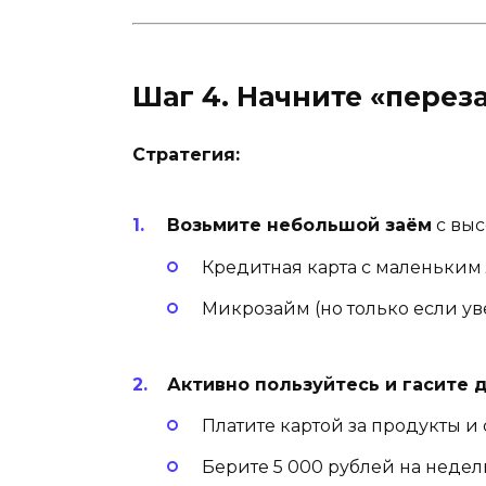
Шаг 4. Начните «пере
Стратегия:
Возьмите небольшой заём
с выс
Кредитная карта с маленьким 
Микрозайм (но только если уве
Активно пользуйтесь и гасите 
Платите картой за продукты и
Берите 5 000 рублей на недел