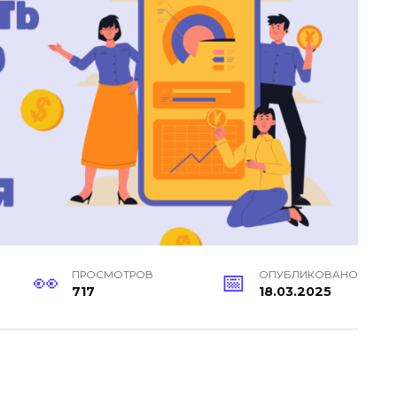
ПРОСМОТРОВ
ОПУБЛИКОВАНО
717
18.03.2025