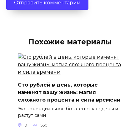
Похожие материалы
Сто рублей в день, которые
изменят вашу жизнь: магия
сложного процента и сила времени
Экспоненциальное богатство: как деньги
растут сами
0
550