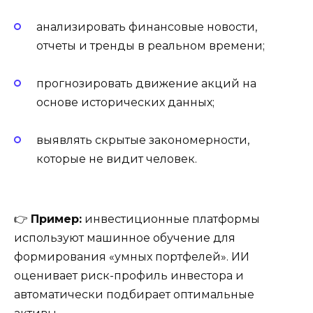
анализировать финансовые новости,
отчеты и тренды в реальном времени;
прогнозировать движение акций на
основе исторических данных;
выявлять скрытые закономерности,
которые не видит человек.
👉
Пример:
инвестиционные платформы
используют машинное обучение для
формирования «умных портфелей». ИИ
оценивает риск-профиль инвестора и
автоматически подбирает оптимальные