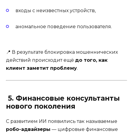
входы с неизвестных устройств,
аномальное поведение пользователя.
📍 В результате блокировка мошеннических
действий происходит ещё
до того, как
клиент заметит проблему
.
5. Финансовые консультанты
нового поколения
С развитием ИИ появились так называемые
робо-адвайзеры
— цифровые финансовые