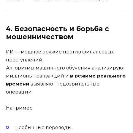
4. Безопасность и борьба с
мошенничеством
ИИ — мощное оружие против финансовых
преступлений.
Алгоритмы машинного обучения анализируют
миллионы транзакций и
в режиме реального
времени
выявляют подозрительные
операции.
Например:
необычные переводы,