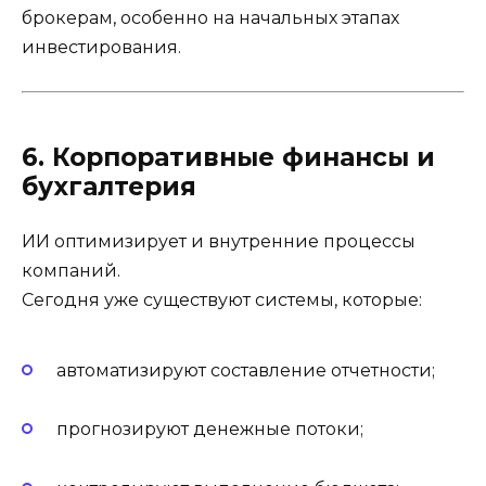
брокерам, особенно на начальных этапах
инвестирования.
6. Корпоративные финансы и
бухгалтерия
ИИ оптимизирует и внутренние процессы
компаний.
Сегодня уже существуют системы, которые:
автоматизируют составление отчетности;
прогнозируют денежные потоки;