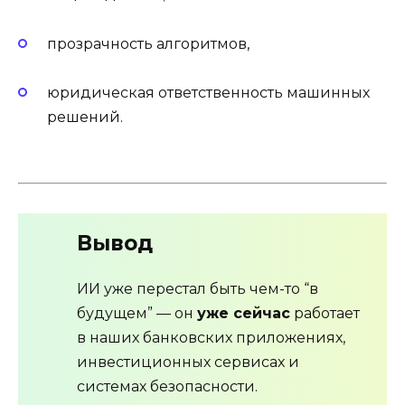
прозрачность алгоритмов,
юридическая ответственность машинных
решений.
Вывод
ИИ уже перестал быть чем-то “в
будущем” — он
уже сейчас
работает
в наших банковских приложениях,
инвестиционных сервисах и
системах безопасности.