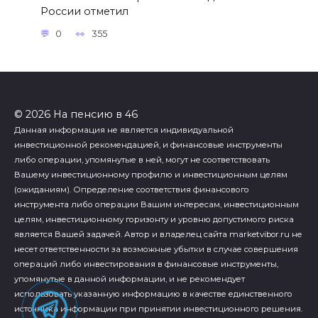
России отметил
0
355
© 2026 На пенсию в 46
Данная информация не является индивидуальной
инвестиционной рекомендацией, и финансовые инструменты
либо операции, упомянутые в ней, могут не соответствовать
Вашему инвестиционному профилю и инвестиционным целям
(ожиданиям). Определение соответствия финансового
инструмента либо операции Вашим интересам, инвестиционным
целям, инвестиционному горизонту и уровню допустимого риска
является Вашей задачей. Автор и владелец сайта marketvibor.ru не
несет ответственности за возможные убытки в случае совершения
операций либо инвестирования в финансовые инструменты,
упомянутые в данной информации, и не рекомендует
использовать указанную информацию в качестве единственного
источника информации при принятии инвестиционного решения.