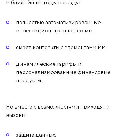
В ближайшие годы нас ждут:
полностью автоматизированные
инвестиционные платформы;
смарт-контракты с элементами ИИ;
динамические тарифы и
персонализированные финансовые
продукты.
Но вместе с возможностями приходят и
вызовы:
защита данных,