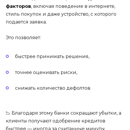
факторов
, включая поведение в интернете,
стиль покупок и даже устройство, с которого
подается заявка.
Это позволяет:
быстрее принимать решения,
точнее оценивать риски,
снижать количество дефолтов.
📉 Благодаря этому банки сокращают убытки, а
клиенты получают одобрение кредитов
быстрее — иногда за считанные минуты.