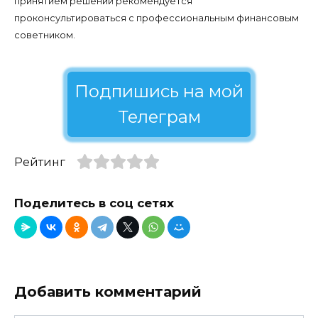
принятием решений рекомендуется
проконсультироваться с профессиональным финансовым
советником.
Подпишись на мой
Телеграм
Рейтинг
Поделитесь в соц сетях
Добавить комментарий