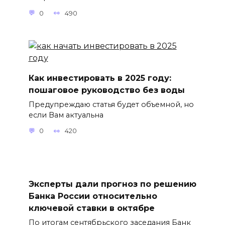
0
490
Как инвестировать в 2025 году:
пошаговое руководство без воды
Предупреждаю статья будет объемной, но
если Вам актуальна
0
420
Эксперты дали прогноз по решению
Банка России относительно
ключевой ставки в октябре
По итогам сентябрьского заседания Банк