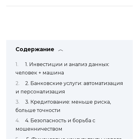
Содержание
1. Инвестиции и анализ данных:
человек + машина
2. Банковские услуги: автоматизация
и персонализация
3. Кредитование: меньше риска,
больше точности
4. Безопасность и борьба с
мошенничеством