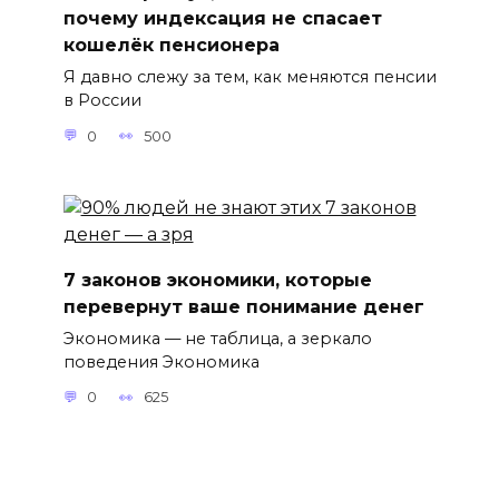
почему индексация не спасает
кошелёк пенсионера
Я давно слежу за тем, как меняются пенсии
в России
0
500
7 законов экономики, которые
перевернут ваше понимание денег
Экономика — не таблица, а зеркало
поведения Экономика
0
625