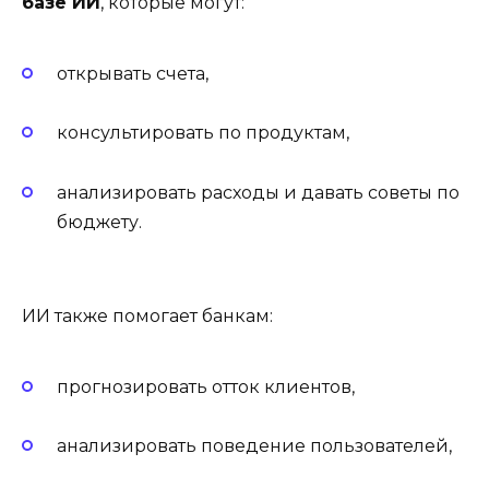
базе ИИ
, которые могут:
открывать счета,
консультировать по продуктам,
анализировать расходы и давать советы по
бюджету.
ИИ также помогает банкам:
прогнозировать отток клиентов,
анализировать поведение пользователей,