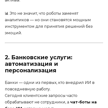
активы.
📊 Это не значит, что роботы заменят
аналитиков — но они становятся мощным
инструментом для принятия решений без
эмоций.
2. Банковские услуги:
автоматизация и
персонализация
Банки — одни из первых, кто внедрил ИИ в
повседневную работу.
Сегодня клиентские запросы часто
обрабатывают не сотрудники, а
чат-боты на