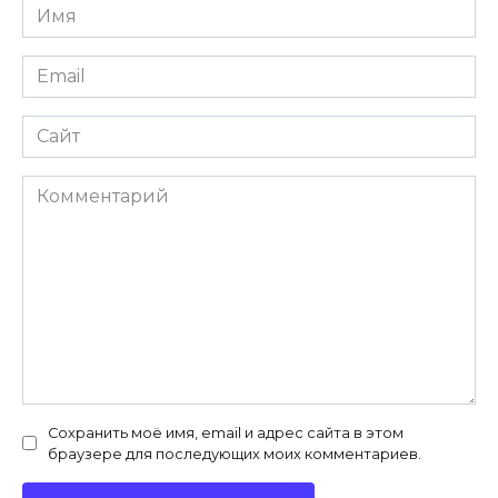
Имя
*
Email
*
Сайт
Комментарий
Сохранить моё имя, email и адрес сайта в этом
браузере для последующих моих комментариев.