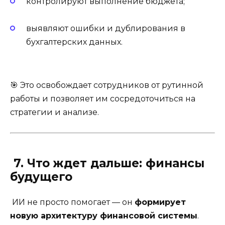
контролируют выполнение бюджета;
выявляют ошибки и дублирования в
бухгалтерских данных.
🎯 Это освобождает сотрудников от рутинной
работы и позволяет им сосредоточиться на
стратегии и анализе.
7. Что ждет дальше: финансы
будущего
ИИ не просто помогает — он
формирует
новую архитектуру финансовой системы
.