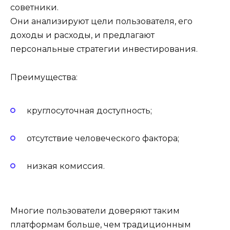
советники.
Они анализируют цели пользователя, его
доходы и расходы, и предлагают
персональные стратегии инвестирования.
Преимущества:
круглосуточная доступность;
отсутствие человеческого фактора;
низкая комиссия.
Многие пользователи доверяют таким
платформам больше, чем традиционным