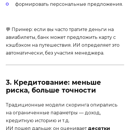
формировать персональные предложения.
💬 Пример: если вы часто тратите деньги на
авиабилеты, банк может предложить карту с
кэшбэком на путешествия. ИИ определяет это
автоматически, без участия менеджера.
3. Кредитование: меньше
риска, больше точности
Традиционные модели скоринга опирались
на ограниченные параметры — доход,
кредитную историю и т.д.
ИИ пошел дальше: он оценивает
десятки