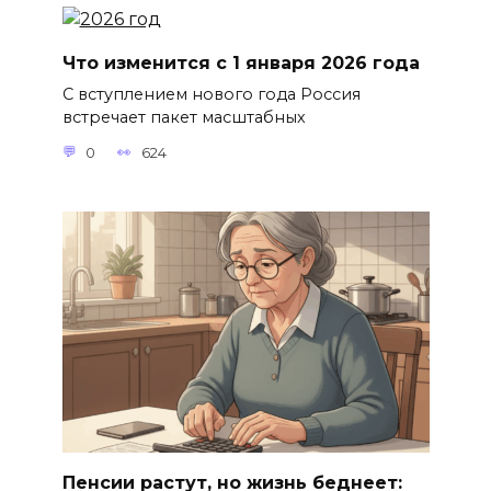
Что изменится с 1 января 2026 года
С вступлением нового года Россия
встречает пакет масштабных
0
624
Пенсии растут, но жизнь беднеет: