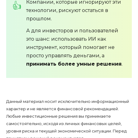
Компании, которые игнорируют эти
технологии, рискуют остаться в
прошлом.
А для инвесторов и пользователей
это шанс: использовать ИИ как
инструмент, который помогает не
просто управлять деньгами, а
принимать более умные решения
.
Данный материал носит исключительно информационный
характер и не является финансовой рекомендацией.
Любые инвестиционные решения вы принимаете
самостоятельно, исходя из личных финансовых целей,
уровня риска и текущей экономической ситуации. Перед