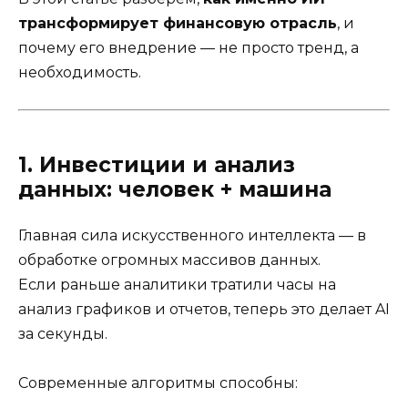
трансформирует финансовую отрасль
, и
почему его внедрение — не просто тренд, а
необходимость.
1. Инвестиции и анализ
данных: человек + машина
Главная сила искусственного интеллекта — в
обработке огромных массивов данных.
Если раньше аналитики тратили часы на
анализ графиков и отчетов, теперь это делает AI
за секунды.
Современные алгоритмы способны: