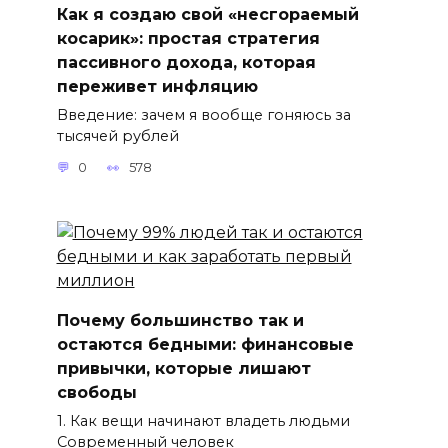
Как я создаю свой «несгораемый
косарик»: простая стратегия
пассивного дохода, которая
переживет инфляцию
Введение: зачем я вообще гоняюсь за
тысячей рублей
0
578
Почему большинство так и
остаются бедными: финансовые
привычки, которые лишают
свободы
1. Как вещи начинают владеть людьми
Современный человек