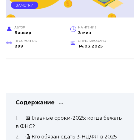
ЗАМЕТКИ
АВТОР
НА ЧТЕНИЕ
Банкир
3 мин
ПРОСМОТРОВ
ОПУБЛИКОВАНО
899
14.03.2025
Содержание
📅 Главные сроки-2025: когда бежать
в ФНС?
🧐 Кто обязан сдать 3-НДФЛ в 2025