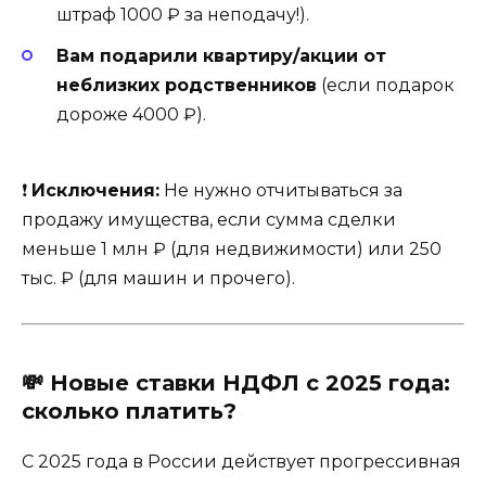
штраф 1000 ₽ за неподачу!).
Вам подарили квартиру/акции от
неблизких родственников
(если подарок
дороже 4000 ₽).
❗
Исключения:
Не нужно отчитываться за
продажу имущества, если сумма сделки
меньше 1 млн ₽ (для недвижимости) или 250
тыс. ₽ (для машин и прочего).
💸
Новые ставки НДФЛ с 2025 года:
сколько платить?
С 2025 года в России действует прогрессивная