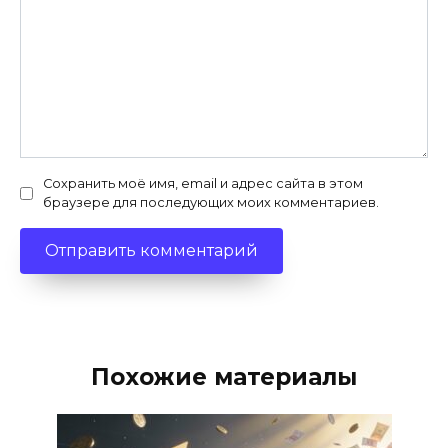
Сохранить моё имя, email и адрес сайта в этом
браузере для последующих моих комментариев.
Похожие материалы