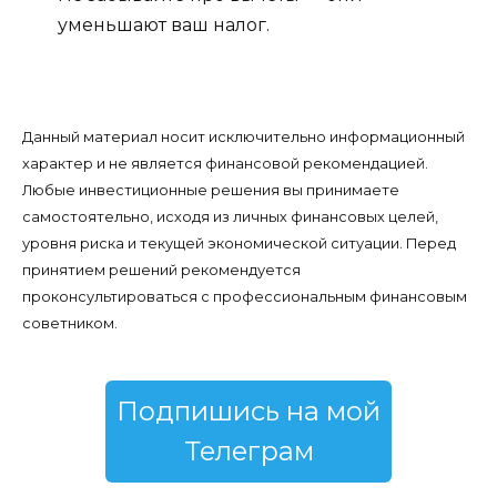
уменьшают ваш налог.
Данный материал носит исключительно информационный
характер и не является финансовой рекомендацией.
Любые инвестиционные решения вы принимаете
самостоятельно, исходя из личных финансовых целей,
уровня риска и текущей экономической ситуации. Перед
принятием решений рекомендуется
проконсультироваться с профессиональным финансовым
советником.
Подпишись на мой
Телеграм