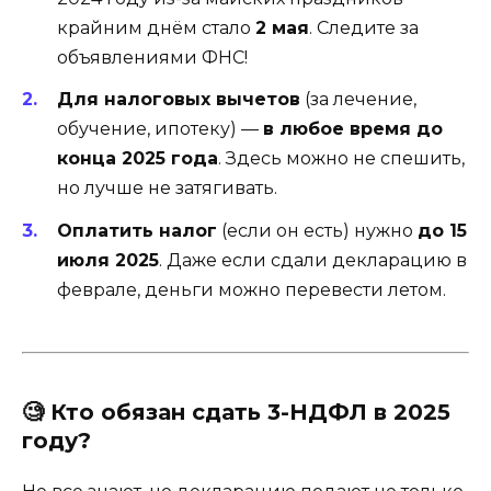
крайним днём стало
2 мая
. Следите за
объявлениями ФНС!
Для налоговых вычетов
(за лечение,
обучение, ипотеку) —
в любое время до
конца 2025 года
. Здесь можно не спешить,
но лучше не затягивать.
Оплатить налог
(если он есть) нужно
до 15
июля 2025
. Даже если сдали декларацию в
феврале, деньги можно перевести летом.
🧐
Кто обязан сдать 3-НДФЛ в 2025
году?