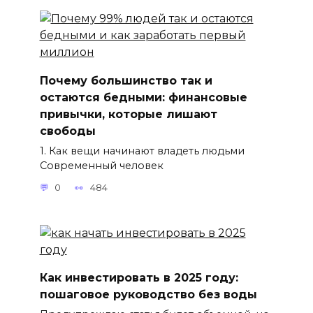
Почему большинство так и
остаются бедными: финансовые
привычки, которые лишают
свободы
1. Как вещи начинают владеть людьми
Современный человек
0
484
Как инвестировать в 2025 году:
пошаговое руководство без воды