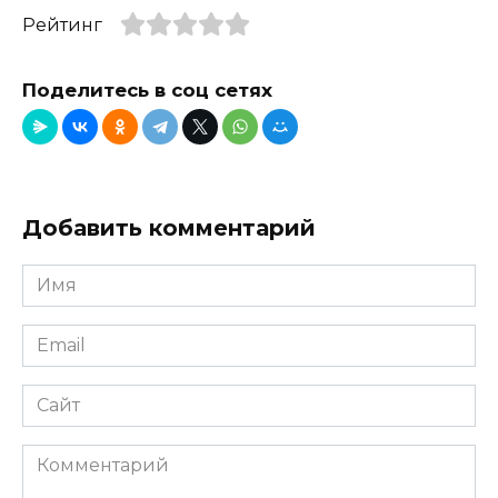
Рейтинг
Поделитесь в соц сетях
Добавить комментарий
Имя
*
Email
*
Сайт
Комментарий