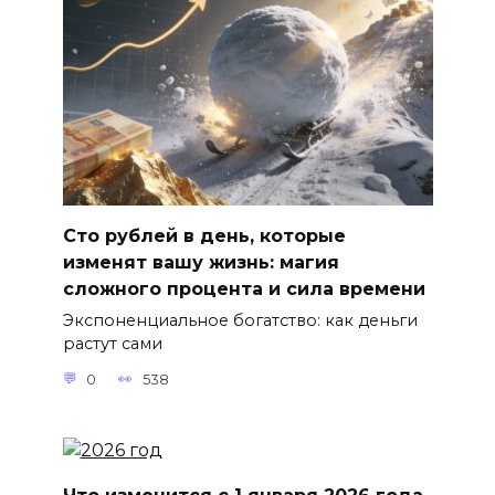
Сто рублей в день, которые
изменят вашу жизнь: магия
сложного процента и сила времени
Экспоненциальное богатство: как деньги
растут сами
0
538
Что изменится с 1 января 2026 года