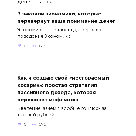
7 законов экономики, которые
перевернут ваше понимание денег
Экономика — не таблица, а зеркало
поведения Экономика
0
613
Как я создаю свой «несгораемый
косарик»: простая стратегия
пассивного дохода, которая
переживет инфляцию
Введение: зачем я вообще гоняюсь за
тысячей рублей
0
576